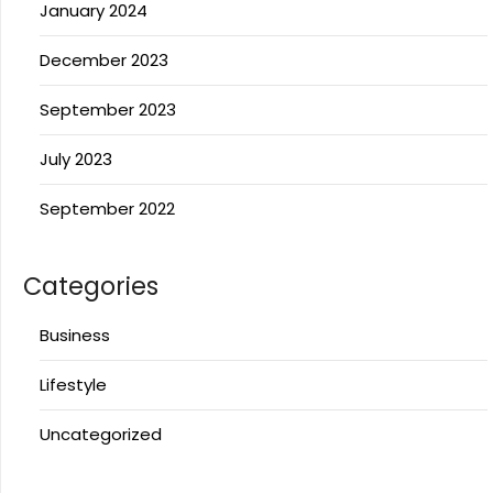
January 2024
December 2023
September 2023
July 2023
September 2022
Categories
Business
Lifestyle
Uncategorized