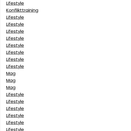
Lifestyle
Konflikttraining
Lifestyle
Lifestyle
Lifestyle
Lifestyle
Lifestyle
Lifestyle
Lifestyle
Lifestyle
Mag
Mag
Mag
Lifestyle
Lifestyle
Lifestyle
Lifestyle
Lifestyle
Lifestyle