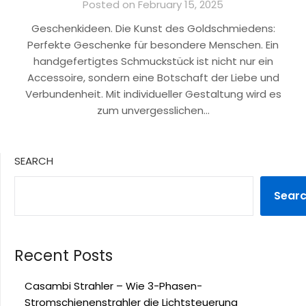
Posted on February 15, 2025
Geschenkideen. Die Kunst des Goldschmiedens:
Perfekte Geschenke für besondere Menschen. Ein
handgefertigtes Schmuckstück ist nicht nur ein
Accessoire, sondern eine Botschaft der Liebe und
Verbundenheit. Mit individueller Gestaltung wird es
zum unvergesslichen…
SEARCH
Sear
Recent Posts
Casambi Strahler – Wie 3-Phasen-
Stromschienenstrahler die Lichtsteuerung