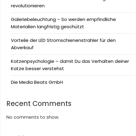
revolutionieren
Galeriebeleuchtung – So werden empfindliche
Materialien langfristig geschützt
Vorteile der LED Stromschienenstrahler für den
Abverkauf
Katzenpsychologie – damit Du das Verhalten deiner
Katze besser verstehst
Die Media Beats GmbH
Recent Comments
No comments to show.