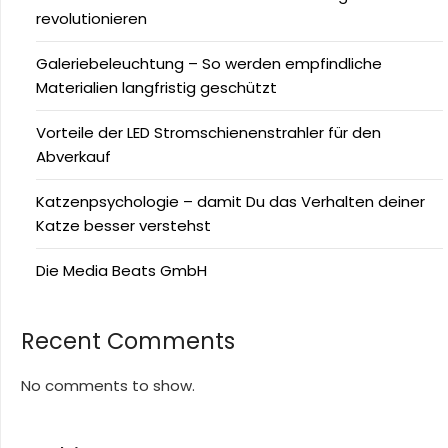
revolutionieren
Galeriebeleuchtung – So werden empfindliche
Materialien langfristig geschützt
Vorteile der LED Stromschienenstrahler für den
Abverkauf
Katzenpsychologie – damit Du das Verhalten deiner
Katze besser verstehst
Die Media Beats GmbH
Recent Comments
No comments to show.