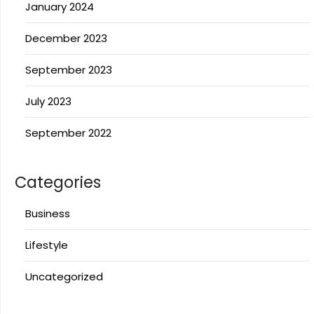
January 2024
December 2023
September 2023
July 2023
September 2022
Categories
Business
Lifestyle
Uncategorized