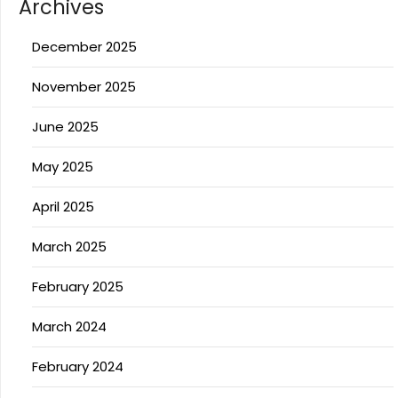
Archives
December 2025
November 2025
June 2025
May 2025
April 2025
March 2025
February 2025
March 2024
February 2024