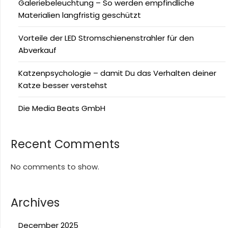
Galeriebeleuchtung – So werden empfindliche
Materialien langfristig geschützt
Vorteile der LED Stromschienenstrahler für den
Abverkauf
Katzenpsychologie – damit Du das Verhalten deiner
Katze besser verstehst
Die Media Beats GmbH
Recent Comments
No comments to show.
Archives
December 2025