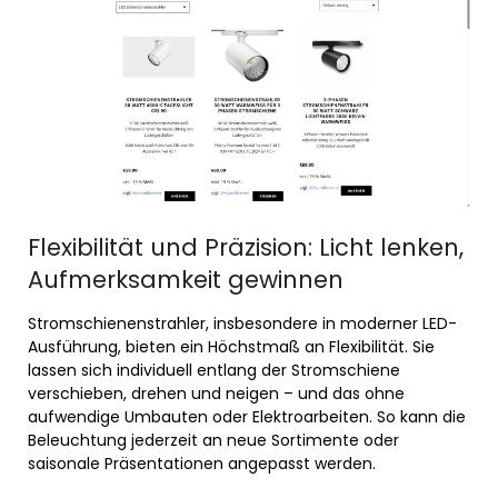
Flexibilität und Präzision: Licht lenken,
Aufmerksamkeit gewinnen
Stromschienenstrahler, insbesondere in moderner LED-
Ausführung, bieten ein Höchstmaß an Flexibilität. Sie
lassen sich individuell entlang der Stromschiene
verschieben, drehen und neigen – und das ohne
aufwendige Umbauten oder Elektroarbeiten. So kann die
Beleuchtung jederzeit an neue Sortimente oder
saisonale Präsentationen angepasst werden.