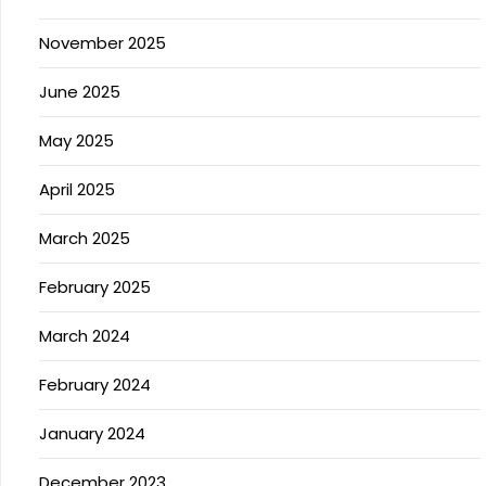
November 2025
June 2025
May 2025
April 2025
March 2025
February 2025
March 2024
February 2024
January 2024
December 2023