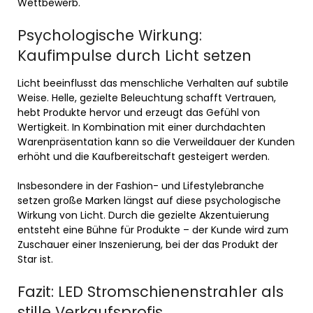
Wettbewerb.
Psychologische Wirkung:
Kaufimpulse durch Licht setzen
Licht beeinflusst das menschliche Verhalten auf subtile
Weise. Helle, gezielte Beleuchtung schafft Vertrauen,
hebt Produkte hervor und erzeugt das Gefühl von
Wertigkeit. In Kombination mit einer durchdachten
Warenpräsentation kann so die Verweildauer der Kunden
erhöht und die Kaufbereitschaft gesteigert werden.
Insbesondere in der Fashion- und Lifestylebranche
setzen große Marken längst auf diese psychologische
Wirkung von Licht. Durch die gezielte Akzentuierung
entsteht eine Bühne für Produkte – der Kunde wird zum
Zuschauer einer Inszenierung, bei der das Produkt der
Star ist.
Fazit: LED Stromschienenstrahler als
stille Verkaufsprofis