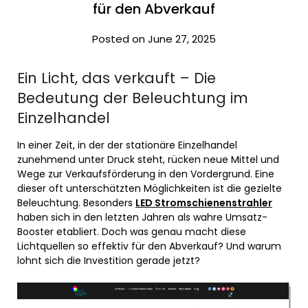
für den Abverkauf
Posted on June 27, 2025
Ein Licht, das verkauft – Die
Bedeutung der Beleuchtung im
Einzelhandel
In einer Zeit, in der der stationäre Einzelhandel
zunehmend unter Druck steht, rücken neue Mittel und
Wege zur Verkaufsförderung in den Vordergrund. Eine
dieser oft unterschätzten Möglichkeiten ist die gezielte
Beleuchtung. Besonders
LED Stromschienenstrahler
haben sich in den letzten Jahren als wahre Umsatz-
Booster etabliert. Doch was genau macht diese
Lichtquellen so effektiv für den Abverkauf? Und warum
lohnt sich die Investition gerade jetzt?