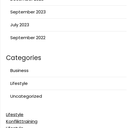
September 2023
July 2023
September 2022
Categories
Business
Lifestyle
Uncategorized
Lifestyle
Konflikttraining