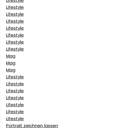
Lifestyle
Lifestyle
Lifestyle
Lifestyle
Lifestyle
Lifestyle
Lifestyle
Lifestyle
Mag
Mag
Mag
Lifestyle
Lifestyle
Lifestyle
Lifestyle
Lifestyle
Lifestyle
Lifestyle
Portrait zeichnen lassen