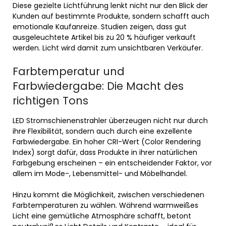
Diese gezielte Lichtführung lenkt nicht nur den Blick der
Kunden auf bestimmte Produkte, sondern schafft auch
emotionale Kaufanreize. Studien zeigen, dass gut
ausgeleuchtete Artikel bis zu 20 % häufiger verkauft
werden. Licht wird damit zum unsichtbaren Verkäufer.
Farbtemperatur und
Farbwiedergabe: Die Macht des
richtigen Tons
LED Stromschienenstrahler überzeugen nicht nur durch
ihre Flexibilität, sondern auch durch eine exzellente
Farbwiedergabe. Ein hoher CRI-Wert (Color Rendering
Index) sorgt dafür, dass Produkte in ihrer natürlichen
Farbgebung erscheinen – ein entscheidender Faktor, vor
allem im Mode-, Lebensmittel- und Möbelhandel.
Hinzu kommt die Möglichkeit, zwischen verschiedenen
Farbtemperaturen zu wählen. Während warmweißes
Licht eine gemütliche Atmosphäre schafft, betont