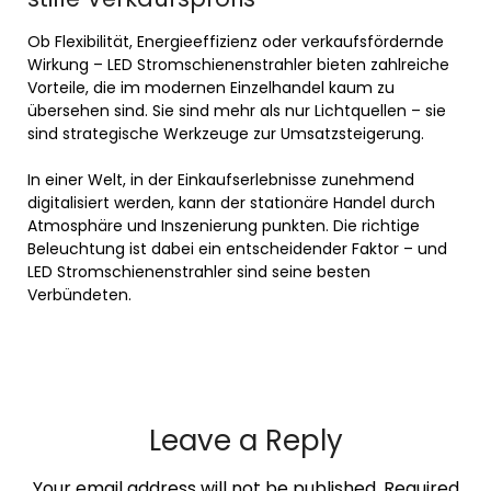
Ob Flexibilität, Energieeffizienz oder verkaufsfördernde
Wirkung – LED Stromschienenstrahler bieten zahlreiche
Vorteile, die im modernen Einzelhandel kaum zu
übersehen sind. Sie sind mehr als nur Lichtquellen – sie
sind strategische Werkzeuge zur Umsatzsteigerung.
In einer Welt, in der Einkaufserlebnisse zunehmend
digitalisiert werden, kann der stationäre Handel durch
Atmosphäre und Inszenierung punkten. Die richtige
Beleuchtung ist dabei ein entscheidender Faktor – und
LED Stromschienenstrahler sind seine besten
Verbündeten.
Leave a Reply
Your email address will not be published.
Required