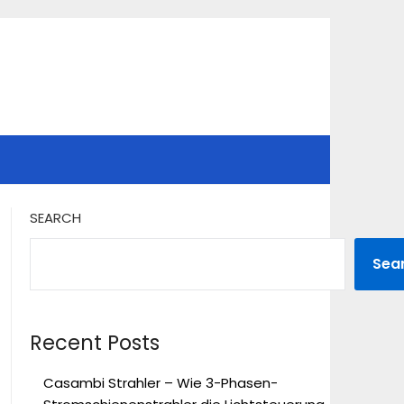
SEARCH
Sea
Recent Posts
Casambi Strahler – Wie 3-Phasen-