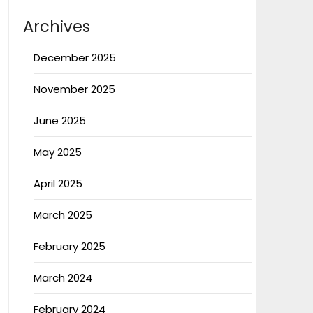
Archives
December 2025
November 2025
June 2025
May 2025
April 2025
March 2025
February 2025
March 2024
February 2024