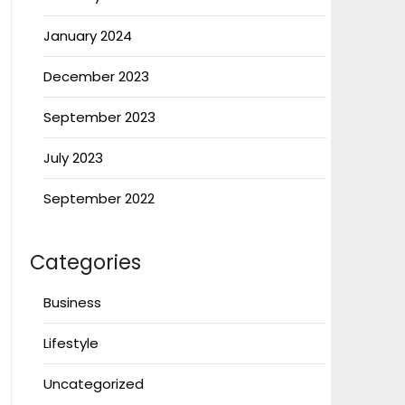
January 2024
December 2023
September 2023
July 2023
September 2022
Categories
Business
Lifestyle
Uncategorized