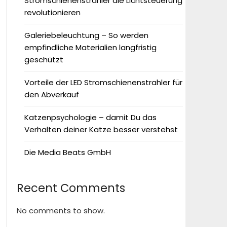
Stromschienenstrahler die Lichtsteuerung
revolutionieren
Galeriebeleuchtung – So werden
empfindliche Materialien langfristig
geschützt
Vorteile der LED Stromschienenstrahler für
den Abverkauf
Katzenpsychologie – damit Du das
Verhalten deiner Katze besser verstehst
Die Media Beats GmbH
Recent Comments
No comments to show.