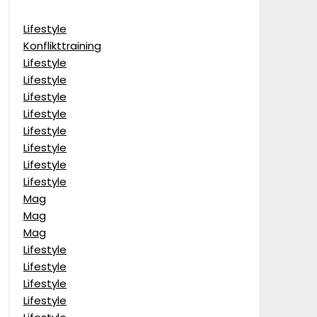
Lifestyle
Konflikttraining
Lifestyle
Lifestyle
Lifestyle
Lifestyle
Lifestyle
Lifestyle
Lifestyle
Lifestyle
Mag
Mag
Mag
Lifestyle
Lifestyle
Lifestyle
Lifestyle